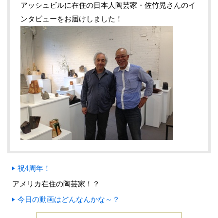
アッシュビルに在住の日本人陶芸家・佐竹晃さんのイ
ンタビューをお届けしました！
祝4周年！
アメリカ在住の陶芸家！？
今日の動画はどんなんかな～？