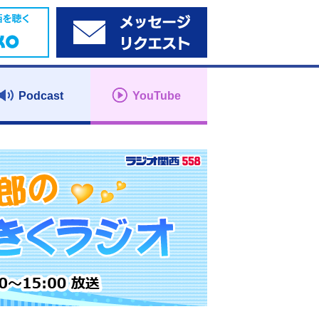
Podcast
YouTube