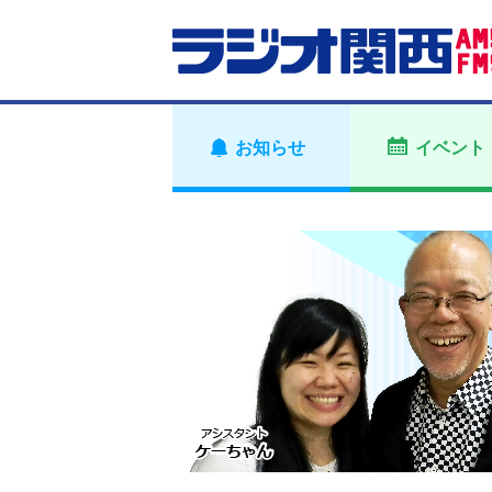
お知らせ
イベント