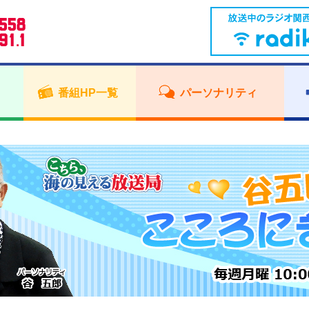
番組HP一覧
パーソナリティ