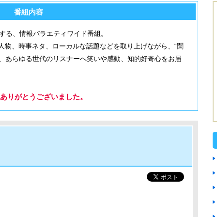
番組内容
りする、情報バラエティワイド番組。
人物、時事ネタ、ローカルな話題などを取り上げながら、“聞
ーフに、あらゆる世代のリスナーへ笑いや感動、知的好奇心をお届
ありがとうございました。