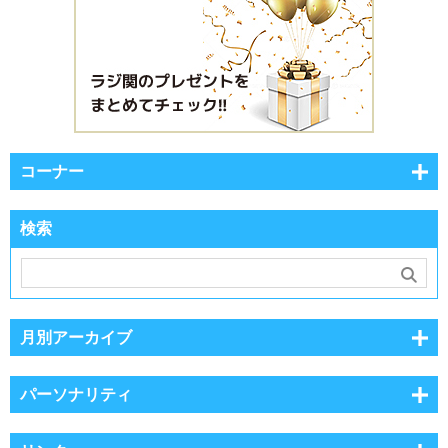
コーナー
検索
月別アーカイブ
パーソナリティ