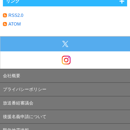
リンク
RSS2.0
ATOM
会社概要
プライバシーポリシー
放送番組審議会
後援名義申請について