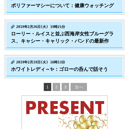
ポリファーマシーについて：健康ウォッチング
2019年2月26日(火) 19時21分
ローリー・ルイスと並ぶ西海岸女性ブルーグラ
ス、キャシー・キャリック・バンドの最新作
2019年2月19日(火) 16時13分
ホワイトレディ～✨：ゴローの呑んで話そう
1
2
3
次へ