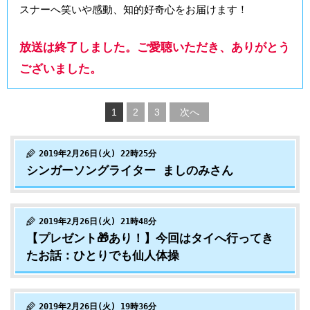
スナーへ笑いや感動、知的好奇心をお届けます！
放送は終了しました。ご愛聴いただき、ありがとう
ございました。
1
2
3
次へ
2019年2月26日(火) 22時25分
シンガーソングライター ましのみさん
2019年2月26日(火) 21時48分
【プレゼント🎁あり！】今回はタイへ行ってき
たお話：ひとりでも仙人体操
2019年2月26日(火) 19時36分