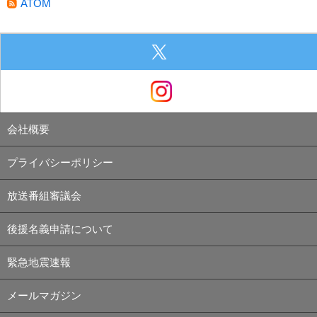
ATOM
会社概要
プライバシーポリシー
放送番組審議会
後援名義申請について
緊急地震速報
メールマガジン