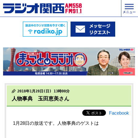
2018年1月28日(日) 13時00分
人物事典 玉田恵美さん
Facebook
1月28日の放送です。人物事典のゲストは