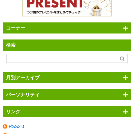
コーナー
検索
月別アーカイブ
パーソナリティ
リンク
RSS2.0