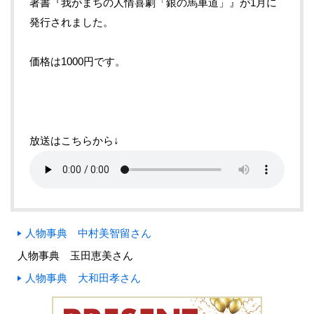
著書『我がまちの人情喜劇「銀の馬車道」』が1月に
発行されました。
価格は1000円です。
放送はこちらから↓
人物事典 中村美智留さん
人物事典 玉田恵美さん
人物事典 大和田孝さん