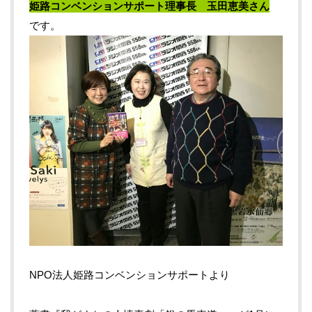
姫路コンベンションサポート理事長 玉田恵美さん
です。
NPO法人姫路コンベンションサポートより