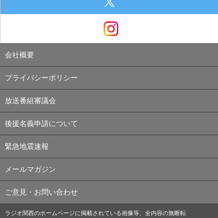
会社概要
プライバシーポリシー
放送番組審議会
後援名義申請について
緊急地震速報
メールマガジン
ご意見・お問い合わせ
ラジオ関西のホームページに掲載されている画像等、全内容の無断転