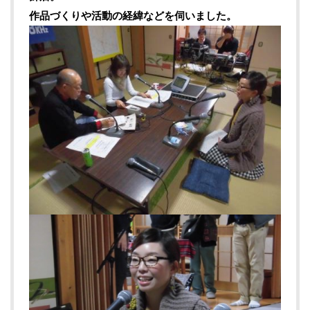
作品づくりや活動の経緯などを伺いました。