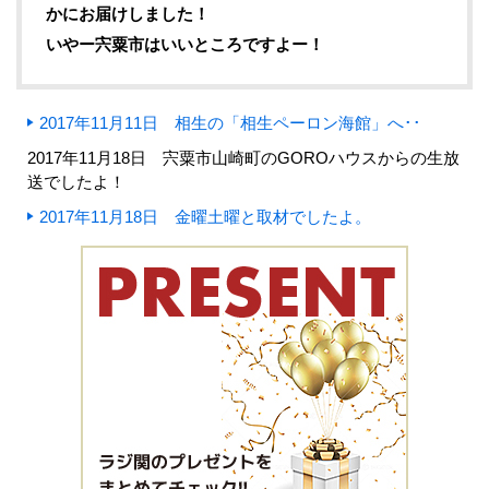
かにお届けしました！
いやー宍粟市はいいところですよー！
2017年11月11日 相生の「相生ペーロン海館」へ･･
2017年11月18日 宍粟市山崎町のGOROハウスからの生放
送でしたよ！
2017年11月18日 金曜土曜と取材でしたよ。