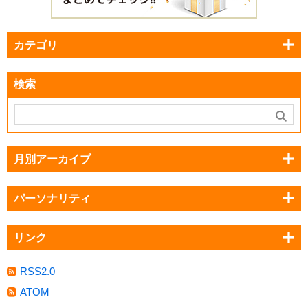
カテゴリ
検索
月別アーカイブ
パーソナリティ
リンク
RSS2.0
ATOM