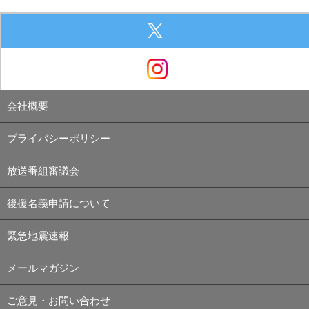
会社概要
プライバシーポリシー
放送番組審議会
後援名義申請について
緊急地震速報
メールマガジン
ご意見・お問い合わせ