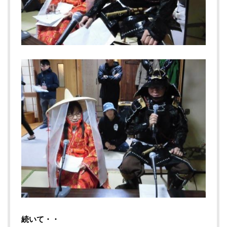
続いて・・