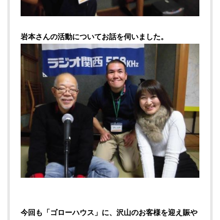
岩本さんの活動についてお話を伺いました。
今回も「ゴローハウス」に、沢山のお客様を迎え賑や