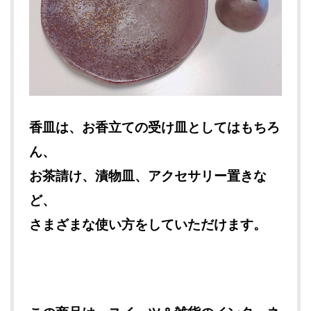
香皿は、お香立ての受け皿としてはもちろ
ん、
お茶請け、漬物皿、アクセサリー
置きな
ど、
さまざまな使い方をしていただけます。