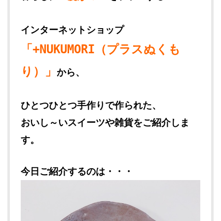
インターネットショップ
「+NUKUMORI（プラスぬくも
り）」
から、
ひとつひとつ手作りで作られた、
おいし～いスイーツや雑貨をご紹介しま
す。
今日ご紹介するのは・・・