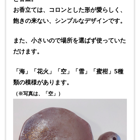
お香立ては、コロンとした形が愛らしく、
飽きの来ない、シンプルなデザインです。
また、小さいので場所を選ばず使っていた
だけます。
「海」「花火」「空」「雪」「蜜柑」5種
類の模様があります。
（※写真は、「空」）