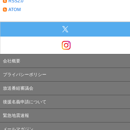
RSS2.0
ATOM
会社概要
プライバシーポリシー
放送番組審議会
後援名義申請について
緊急地震速報
メールマガジン