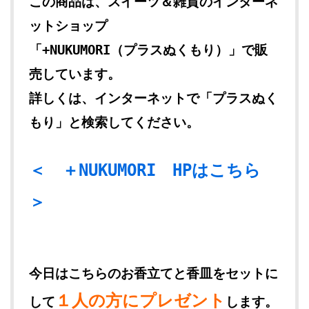
この商品は、スイーツ＆雑貨のインターネ
ットショップ
「+NUKUMORI（プラスぬくもり）」で販
売しています。
詳しくは、インターネットで「プラスぬく
もり」と検索してください。
＜ ＋NUKUMORI HPはこちら
＞
今日はこちらのお香立てと香皿をセットに
１人の方にプレゼント
して
します。