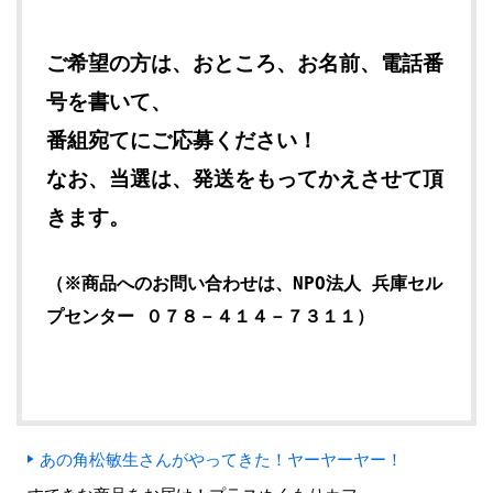
ご希望の方は、おところ、お名前、電話番
号を書いて、
番組宛てにご応募ください！
なお、当選は、発送をもってかえさせて頂
きます。
（※商品へのお問い合わせは、NPO法人 兵庫セル
プセンター ０７８－４１４－７３１１）
あの角松敏生さんがやってきた！ヤーヤーヤー！