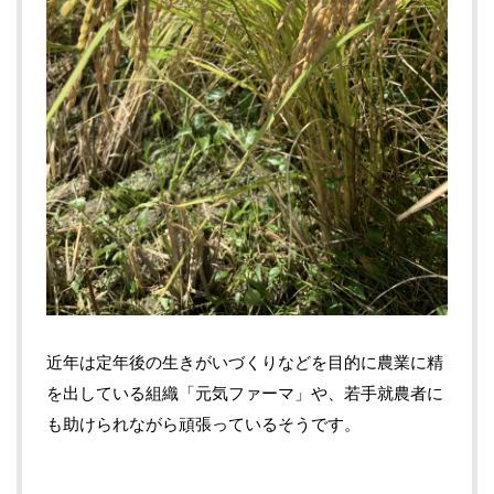
近年は定年後の生きがいづくりなどを目的に農業に精
を出している組織「元気ファーマ」や、若手就農者に
も助けられながら頑張っているそうです。