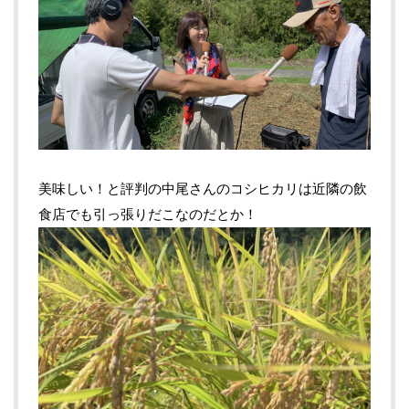
美味しい！と評判の中尾さんのコシヒカリは近隣の飲
食店でも引っ張りだこなのだとか！