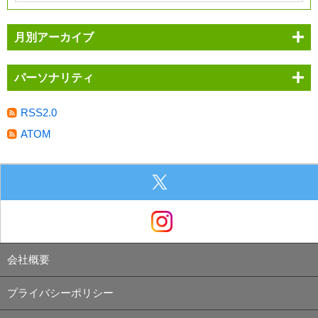
月別アーカイブ
パーソナリティ
RSS2.0
ATOM
会社概要
プライバシーポリシー