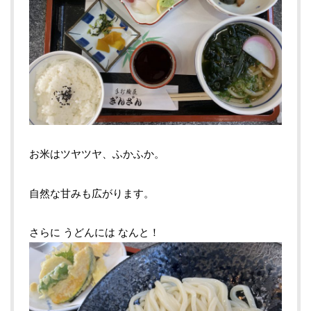
お米はツヤツヤ、ふかふか。
自然な甘みも広がります。
さらに
うどんには
なんと！