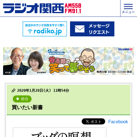
2020年1月28日(火) 11時54分
総合
買いたい新書
Facebook