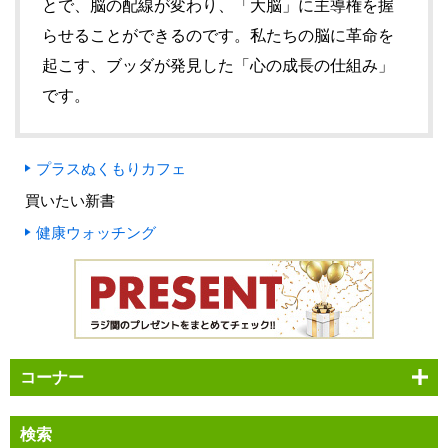
とで、脳の配線が変わり、「大脳」に主導権を握
らせることができるのです。私たちの脳に革命を
起こす、ブッダが発見した「心の成長の仕組み」
です。
プラスぬくもりカフェ
買いたい新書
健康ウォッチング
コーナー
検索