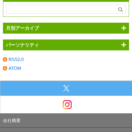
月別アーカイブ
パーソナリティ
RSS2.0
ATOM
会社概要