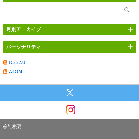
月別アーカイブ
パーソナリティ
RSS2.0
ATOM
会社概要