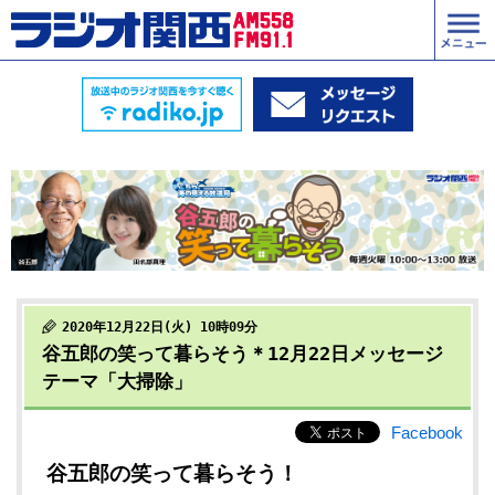
2020年12月22日(火) 10時09分
谷五郎の笑って暮らそう＊12月22日メッセージ
テーマ「大掃除」
Facebook
谷五郎の笑って暮らそう！