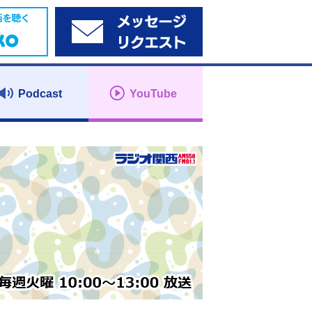
Podcast
YouTube