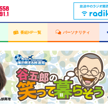
番組HP一覧
パーソナリティ