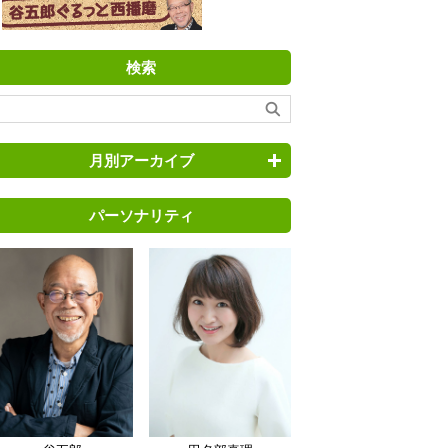
検索
月別アーカイブ
パーソナリティ