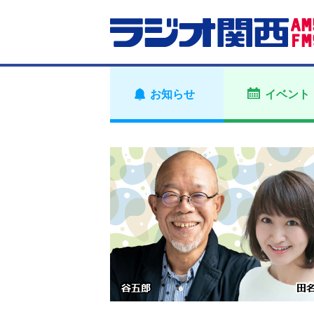
お知らせ
イベント