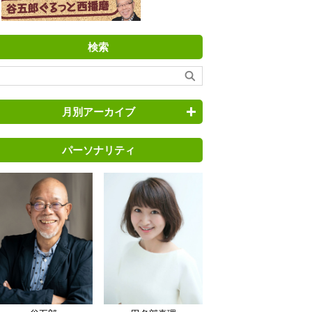
検索
月別アーカイブ
パーソナリティ