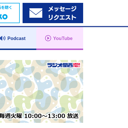
Podcast
YouTube