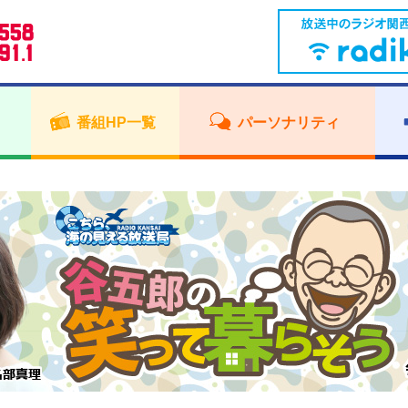
番組HP一覧
パーソナリティ