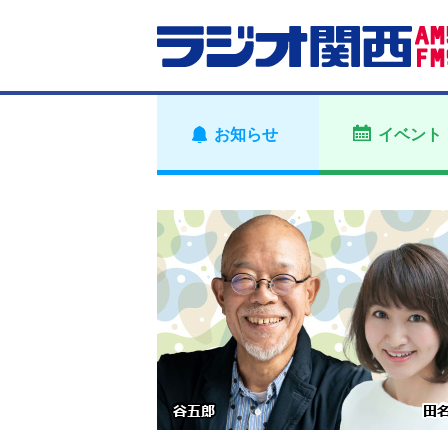
お知らせ
イベント