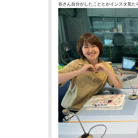
谷さん自分がしたこととかインスタ見た