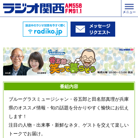
番組内容
ブルーグラスミュージシャン・谷五郎と田名部真理が兵庫
県のオススメ情報・旬の話題を分かりやすく愉快にお伝え
します！
注目の人物・出来事・新鮮なネタ、ゲストを交えて楽しい
トークでお届け。