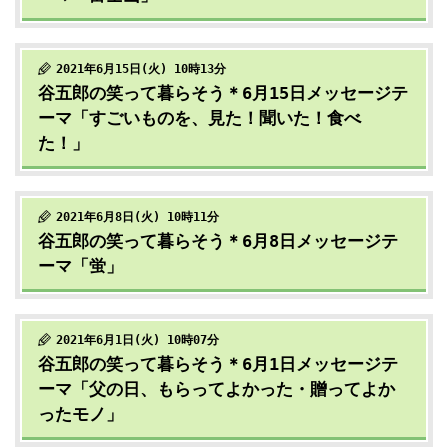
2021年6月15日(火) 10時13分
谷五郎の笑って暮らそう＊6月15日メッセージテ
ーマ「すごいものを、見た！聞いた！食べ
た！」
2021年6月8日(火) 10時11分
谷五郎の笑って暮らそう＊6月8日メッセージテ
ーマ「蛍」
2021年6月1日(火) 10時07分
谷五郎の笑って暮らそう＊6月1日メッセージテ
ーマ「父の日、もらってよかった・贈ってよか
ったモノ」