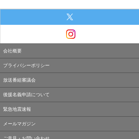
会社概要
プライバシーポリシー
放送番組審議会
後援名義申請について
緊急地震速報
メールマガジン
ご意見・お問い合わせ