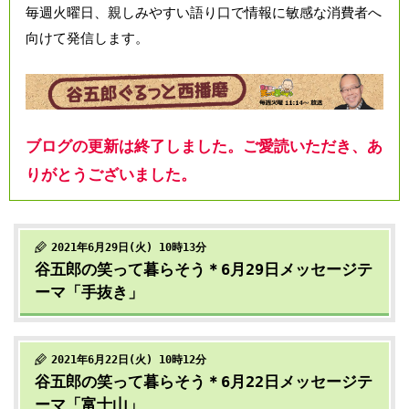
毎週火曜日、親しみやすい語り口で情報に敏感な消費者へ
向けて発信します。
ブログの更新は終了しました。ご愛読いただき、あ
りがとうございました。
2021年6月29日(火) 10時13分
谷五郎の笑って暮らそう＊6月29日メッセージテ
ーマ「手抜き」
2021年6月22日(火) 10時12分
谷五郎の笑って暮らそう＊6月22日メッセージテ
ーマ「富士山」