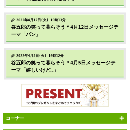
2022年4月12日(火) 10時13分
谷五郎の笑って暮らそう＊4月12日メッセージテ
ーマ「パン」
2022年4月5日(火) 10時12分
谷五郎の笑って暮らそう＊4月5日メッセージテ
ーマ「嬉しいけど…」
コーナー