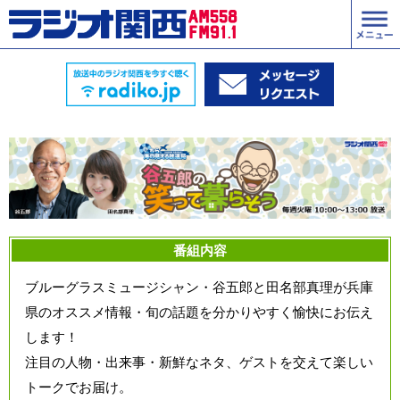
番組内容
ブルーグラスミュージシャン・谷五郎と田名部真理が兵庫
県のオススメ情報・旬の話題を分かりやすく愉快にお伝え
します！
注目の人物・出来事・新鮮なネタ、ゲストを交えて楽しい
トークでお届け。