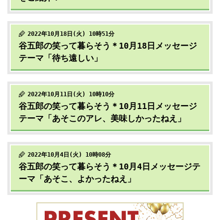
2022年10月18日(火) 10時51分
谷五郎の笑って暮らそう＊10月18日メッセージ
テーマ「待ち遠しい」
2022年10月11日(火) 10時10分
谷五郎の笑って暮らそう＊10月11日メッセージ
テーマ「あそこのアレ、美味しかったねえ」
2022年10月4日(火) 10時08分
谷五郎の笑って暮らそう＊10月4日メッセージテ
ーマ「あそこ、よかったねえ」