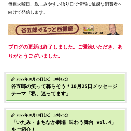
毎週火曜日、親しみやすい語り口で情報に敏感な消費者へ
向けて発信します。
ブログの更新は終了しました。ご愛読いただき、あ
りがとうございました。
2022年10月25日(火) 10時12分
谷五郎の笑って暮らそう＊10月25日メッセージ
テーマ「私、迷ってます」
2022年10月18日(火) 12時25分
「いたみ・まちなか劇場 味わう舞台 vol.4」
をご紹介！