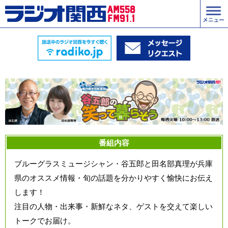
番組内容
ブルーグラスミュージシャン・谷五郎と田名部真理が兵庫
県のオススメ情報・旬の話題を分かりやすく愉快にお伝え
します！
注目の人物・出来事・新鮮なネタ、ゲストを交えて楽しい
トークでお届け。