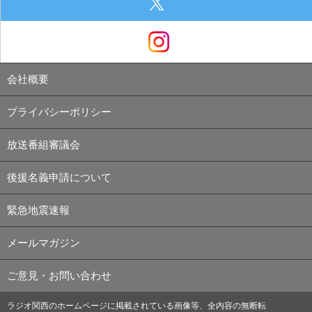
会社概要
プライバシーポリシー
放送番組審議会
後援名義申請について
緊急地震速報
メールマガジン
ご意見・お問い合わせ
ラジオ関西のホームページに掲載されている画像等、全内容の無断転