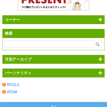
コーナー
検索
月別アーカイブ
パーソナリティ
RSS2.0
ATOM