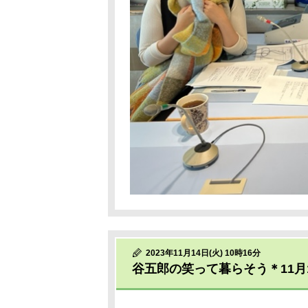
2023年11月14日(火) 10時16分
谷五郎の笑って暮らそう＊11月