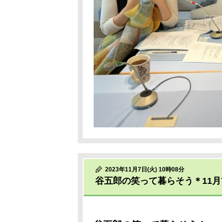
2023年11月7日(火) 10時08分
谷五郎の笑って暮らそう＊11