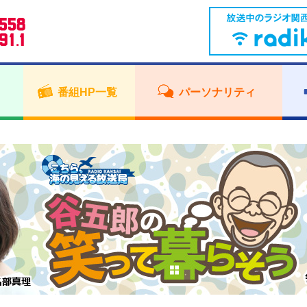
番組HP一覧
パーソナリティ