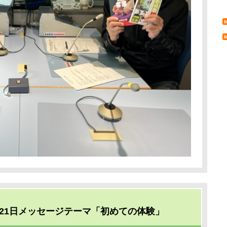
21日メッセージテーマ「初めての体験」