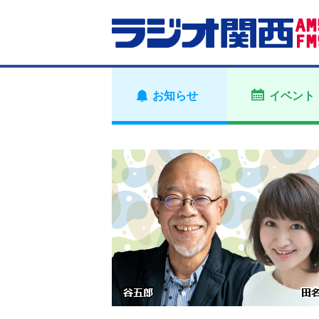
お知らせ
イベント