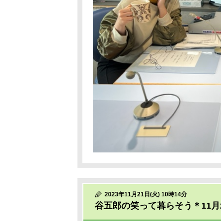
2023年11月21日(火) 10時14分
谷五郎の笑って暮らそう＊11月