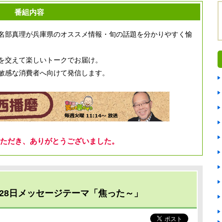
番組内容
名部真理が兵庫県のオススメ情報・旬の話題を分かりやすく愉
を交えて楽しいトークでお届け。
敏感な消費者へ向けて発信します。
ただき、ありがとうございました。
28日メッセージテーマ「焦った～」