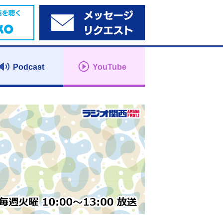
Podcast
YouTube