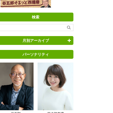
検索
月別アーカイブ
パーソナリティ