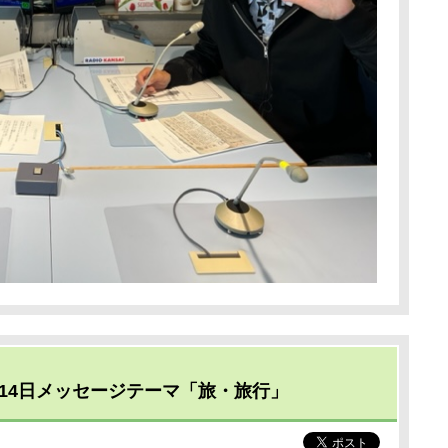
14日メッセージテーマ「旅・旅行」