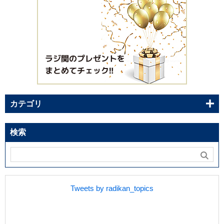
カテゴリ
検索
Tweets by radikan_topics