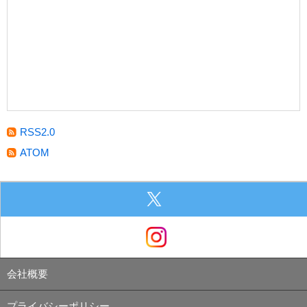
RSS2.0
ATOM
会社概要
プライバシーポリシー