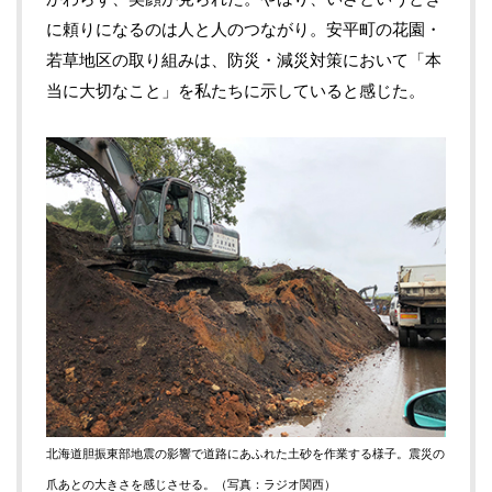
に頼りになるのは人と人のつながり。安平町の花園・
若草地区の取り組みは、防災・減災対策において「本
当に大切なこと」を私たちに示していると感じた。
北海道胆振東部地震の影響で道路にあふれた土砂を作業する様子。震災の
爪あとの大きさを感じさせる。（写真：ラジオ関西）