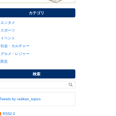
カテゴリ
エンタメ
スポーツ
イベント
社会・カルチャー
グルメ・レジャー
防災
検索
Tweets by radikan_topics
RSS2.0