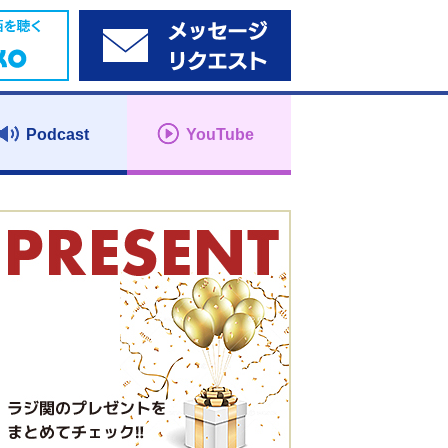
Podcast
YouTube