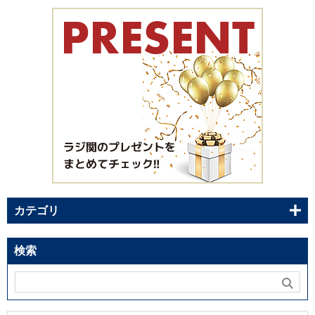
カテゴリ
検索