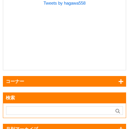
Tweets by hagawa558
コーナー
検索