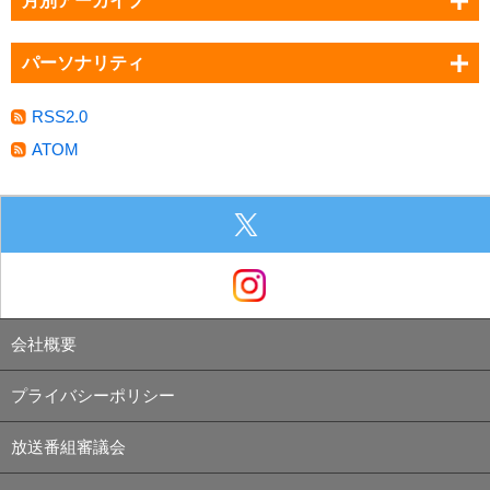
月別アーカイブ
パーソナリティ
RSS2.0
ATOM
会社概要
プライバシーポリシー
放送番組審議会