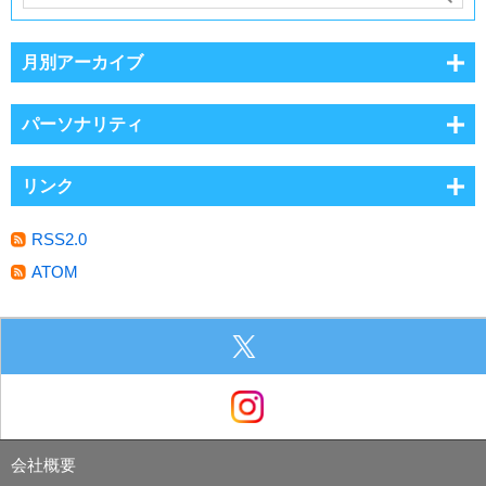
月別アーカイブ
パーソナリティ
リンク
RSS2.0
ATOM
会社概要