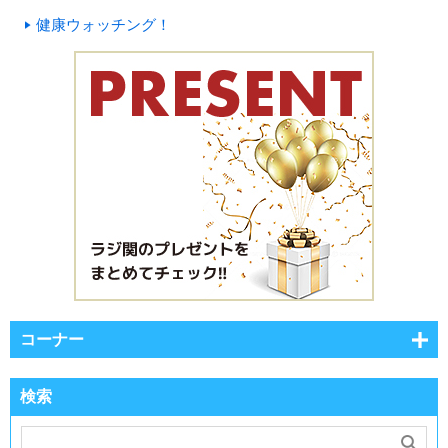
健康ウォッチング！
コーナー
検索