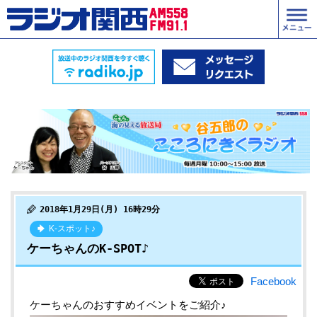
2018年1月29日(月) 16時29分
K-スポット♪
ケーちゃんのK-SPOT♪
Facebook
ケーちゃんのおすすめイベントをご紹介♪