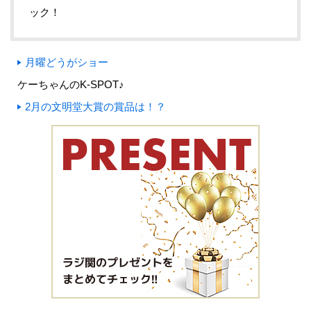
ック！
月曜どうがショー
ケーちゃんのK-SPOT♪
2月の文明堂大賞の賞品は！？