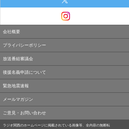
会社概要
プライバシーポリシー
放送番組審議会
後援名義申請について
緊急地震速報
メールマガジン
ご意見・お問い合わせ
ラジオ関西のホームページに掲載されている画像等、全内容の無断転