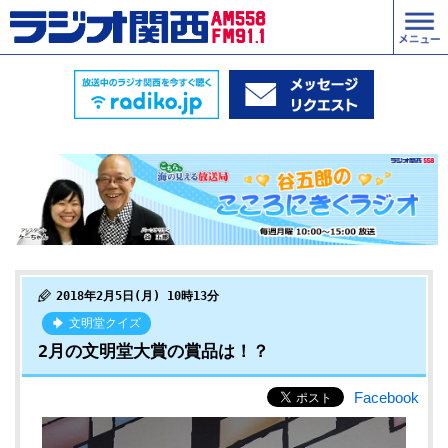
2018年2月5日(月) 10時13分
文明堂クイズ
2月の文明堂大賞の賞品は！？
Facebook