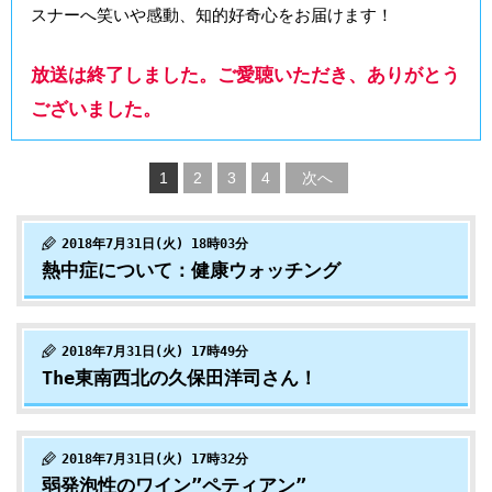
スナーへ笑いや感動、知的好奇心をお届けます！
放送は終了しました。ご愛聴いただき、ありがとう
ございました。
1
2
3
4
次へ
2018年7月31日(火) 18時03分
熱中症について：健康ウォッチング
2018年7月31日(火) 17時49分
The東南西北の久保田洋司さん！
2018年7月31日(火) 17時32分
弱発泡性のワイン”ペティアン”