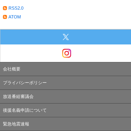
RSS2.0
ATOM
会社概要
プライバシーポリシー
放送番組審議会
後援名義申請について
緊急地震速報