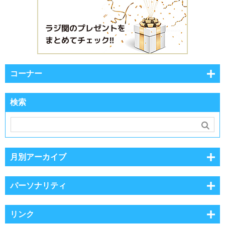
コーナー
検索
月別アーカイブ
パーソナリティ
リンク