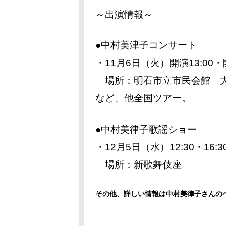
～出演情報～
●中村美津子コンサート
・11月6日（火）開演13:00・
場所：明石市立市民会館 
など、他全国ツアー。
●中村美律子歌謡ショー
・12月5日（水）12:30・16:
場所：新歌舞伎座
その他、詳しい情報は中村美律子さんの