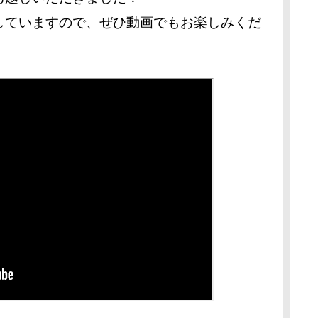
していますので、ぜひ動画でもお楽しみくだ