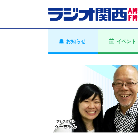
お知らせ
イベント