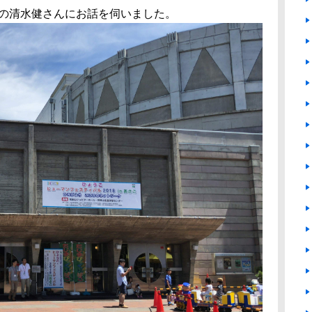
の清水健さんにお話を伺いました。