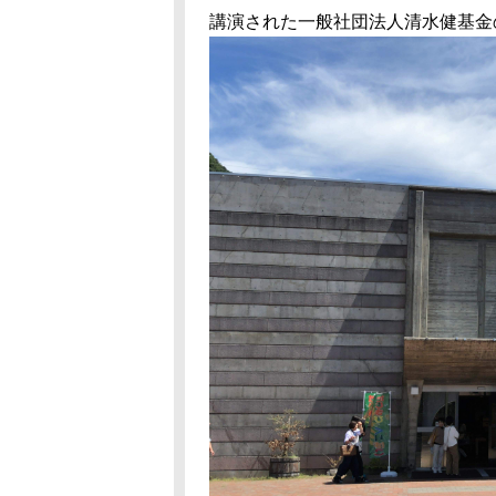
講演された一般社団法人清水健基金