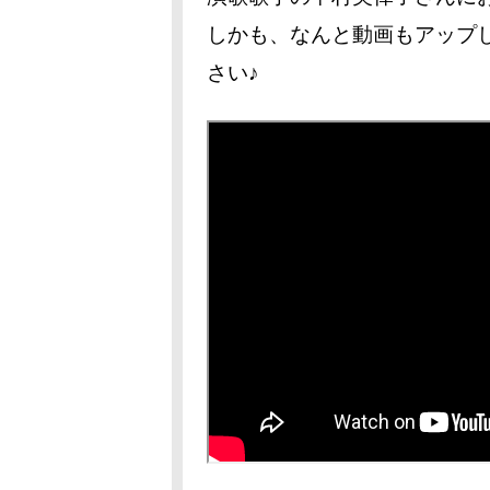
しかも、なんと動画もアップ
さい♪