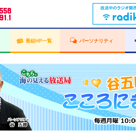
番組HP一覧
パーソナリティ