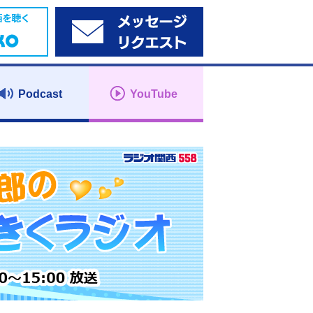
Podcast
YouTube