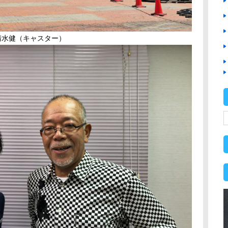
清水健（キャスター）