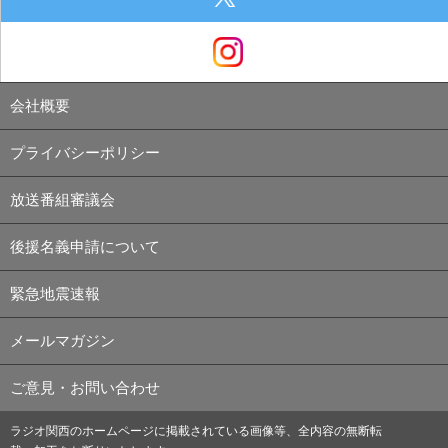
会社概要
プライバシーポリシー
放送番組審議会
後援名義申請について
緊急地震速報
メールマガジン
ご意見・お問い合わせ
ラジオ関西のホームページに掲載されている画像等、全内容の無断転