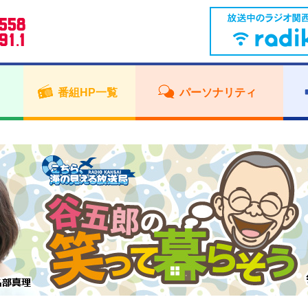
番組HP一覧
パーソナリティ