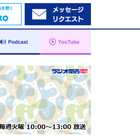
Podcast
YouTube