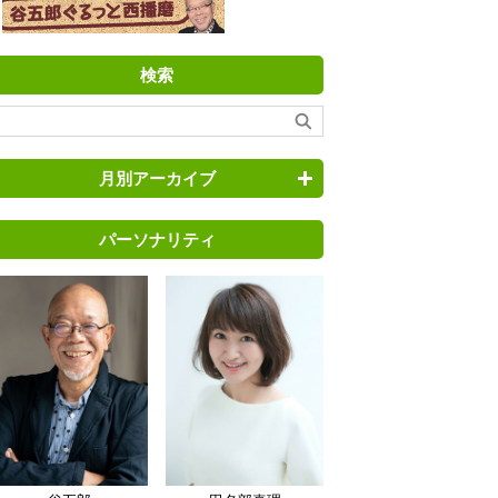
検索
月別アーカイブ
パーソナリティ