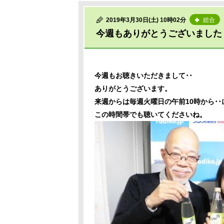
2019年3月30日(土) 10時02分
総合
今週もありがとうございました
今週もお聴きいただきまして･･
ありがとうございます。
来週からは毎週火曜日の午前10時から･
この時間帯でも聴いてくださいね。