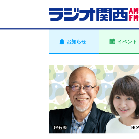
お知らせ
イベント