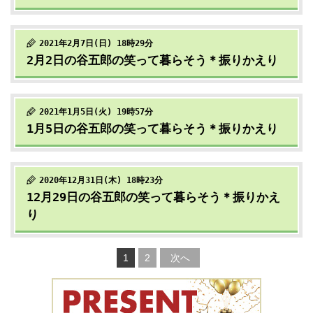
2021年2月7日(日) 18時29分
2月2日の谷五郎の笑って暮らそう＊振りかえり
2021年1月5日(火) 19時57分
1月5日の谷五郎の笑って暮らそう＊振りかえり
2020年12月31日(木) 18時23分
12月29日の谷五郎の笑って暮らそう＊振りかえ
り
1
2
次へ