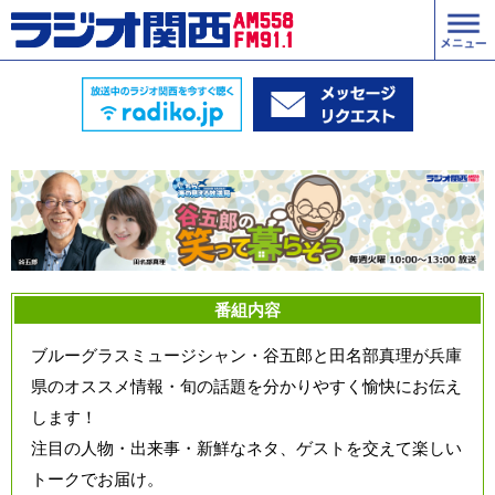
番組内容
ブルーグラスミュージシャン・谷五郎と田名部真理が兵庫
県のオススメ情報・旬の話題を分かりやすく愉快にお伝え
します！
注目の人物・出来事・新鮮なネタ、ゲストを交えて楽しい
トークでお届け。