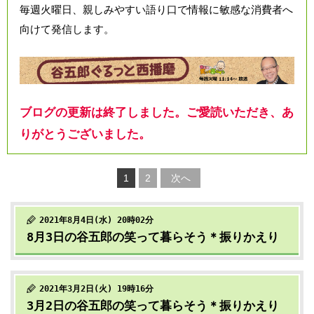
毎週火曜日、親しみやすい語り口で情報に敏感な消費者へ
向けて発信します。
ブログの更新は終了しました。ご愛読いただき、あ
りがとうございました。
1
2
次へ
2021年8月4日(水) 20時02分
8月3日の谷五郎の笑って暮らそう＊振りかえり
2021年3月2日(火) 19時16分
3月2日の谷五郎の笑って暮らそう＊振りかえり