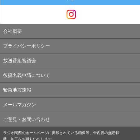
会社概要
プライバシーポリシー
放送番組審議会
後援名義申請について
緊急地震速報
メールマガジン
ご意見・お問い合わせ
ラジオ関西のホームページに掲載されている画像等、全内容の無断転
載、加工をお断りいたします。