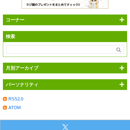
コーナー
検索
月別アーカイブ
パーソナリティ
RSS2.0
ATOM