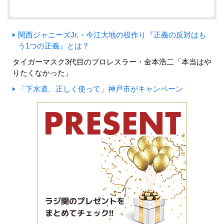
関西ジャニーズJr.・今江大地の役作り『正義の反対はも
う1つの正義』とは？
タイガーマスク3代目のプロレスラー・金本浩二「本当はや
りたくなかった」
「下水道、正しく使って」神戸市がキャンペーン