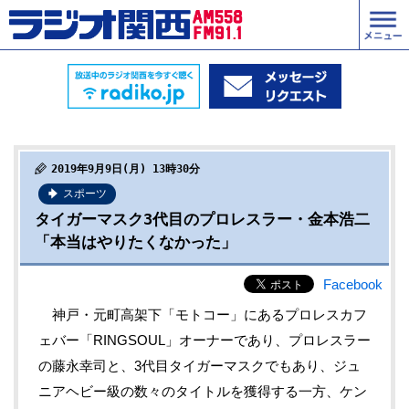
2019年9月9日(月) 13時30分
スポーツ
タイガーマスク3代目のプロレスラー・金本浩二
「本当はやりたくなかった」
Facebook
神戸・元町高架下「モトコー」にあるプロレスカフ
ェバー「RINGSOUL」オーナーであり、プロレスラー
の藤永幸司と、3代目タイガーマスクでもあり、ジュ
ニアヘビー級の数々のタイトルを獲得する一方、ケン