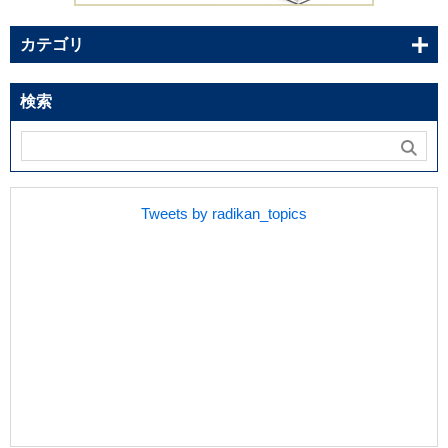
カテゴリ
検索
Tweets by radikan_topics