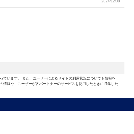
2024/12/08
行っています。 また、ユーザーによるサイトの利用状況についても情報を
他の情報や、ユーザーが各パートナーのサービスを使用したときに収集した