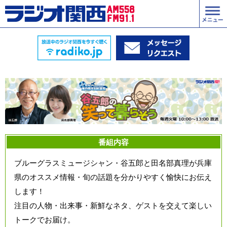
番組内容
ブルーグラスミュージシャン・谷五郎と田名部真理が兵庫
県のオススメ情報・旬の話題を分かりやすく愉快にお伝え
します！
注目の人物・出来事・新鮮なネタ、ゲストを交えて楽しい
トークでお届け。