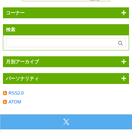
コーナー
検索
月別アーカイブ
パーソナリティ
RSS2.0
ATOM