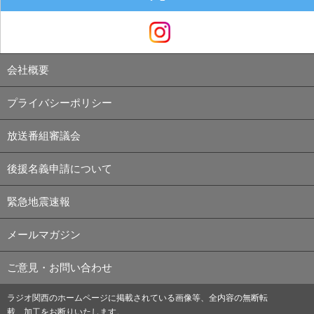
会社概要
プライバシーポリシー
放送番組審議会
後援名義申請について
緊急地震速報
メールマガジン
ご意見・お問い合わせ
ラジオ関西のホームページに掲載されている画像等、全内容の無断転
載、加工をお断りいたします。