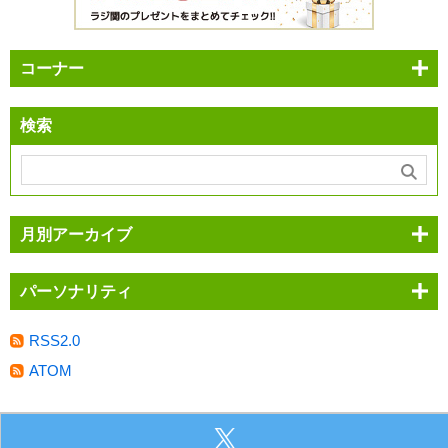
コーナー
検索
月別アーカイブ
パーソナリティ
RSS2.0
ATOM