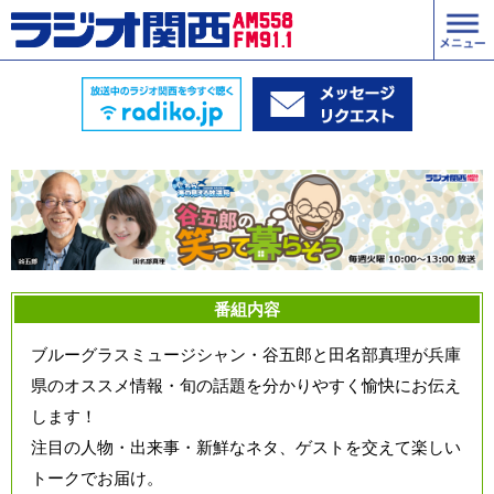
番組内容
ブルーグラスミュージシャン・谷五郎と田名部真理が兵庫
県のオススメ情報・旬の話題を分かりやすく愉快にお伝え
します！
注目の人物・出来事・新鮮なネタ、ゲストを交えて楽しい
トークでお届け。