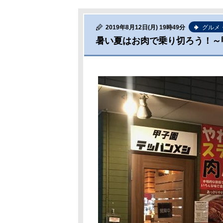
2019年8月12日(月) 19時49分
グルメ
暑い夏はお肉で乗り切ろう！～