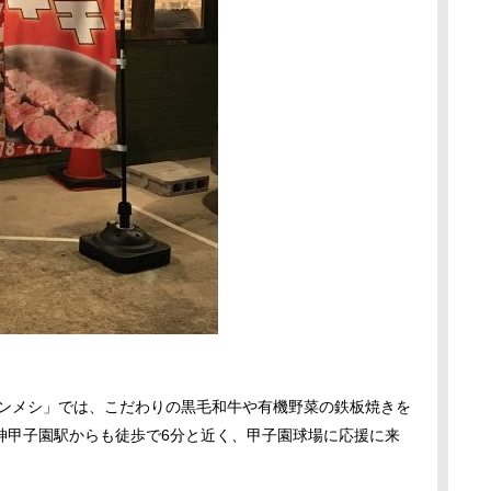
パンメシ」では、こだわりの黒毛和牛や有機野菜の鉄板焼きを
神甲子園駅からも徒歩で6分と近く、甲子園球場に応援に来