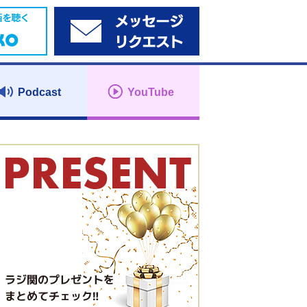
Podcast
YouTube