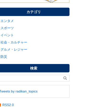
カテゴリ
エンタメ
スポーツ
イベント
社会・カルチャー
グルメ・レジャー
防災
検索
Tweets by radikan_topics
RSS2.0