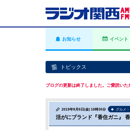
お知らせ
イベント
トピックス
ブログの更新は終了しました。ご愛読いた
2019年9月6日(金) 16時30分
グルメ・
活がにブランド『香住ガニ』 香