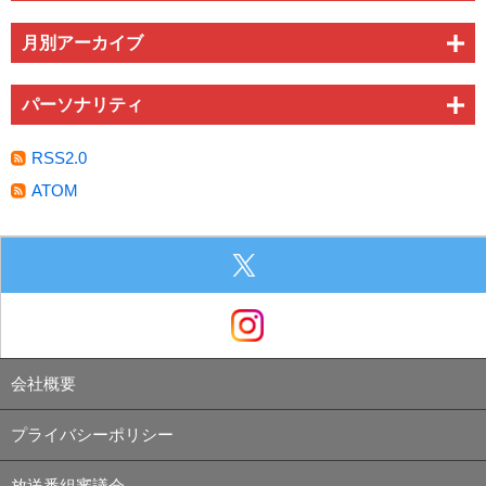
月別アーカイブ
パーソナリティ
RSS2.0
ATOM
会社概要
プライバシーポリシー
放送番組審議会