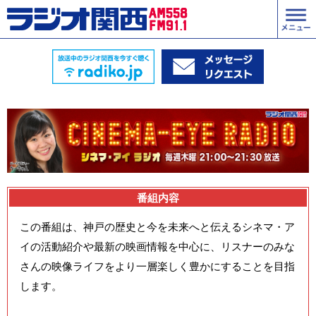
番組内容
この番組は、神戸の歴史と今を未来へと伝えるシネマ・ア
イの活動紹介や最新の映画情報を中心に、リスナーのみな
さんの映像ライフをより一層楽しく豊かにすることを目指
します。