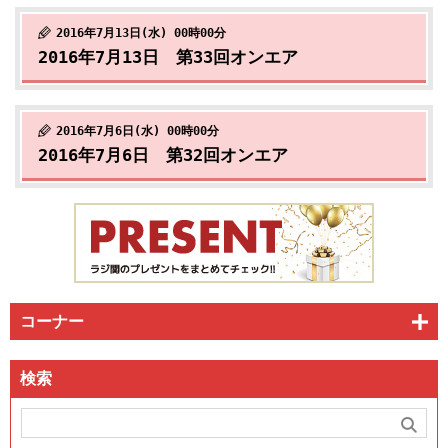
2016年7月13日(水) 00時00分
2016年7月13日 第33回オンエア
2016年7月6日(水) 00時00分
2016年7月6日 第32回オンエア
コーナー
検索