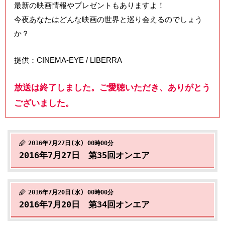
最新の映画情報やプレゼントもありますよ！
今夜あなたはどんな映画の世界と巡り会えるのでしょう
か？
提供：CINEMA-EYE / LIBERRA
放送は終了しました。ご愛聴いただき、ありがとう
ございました。
2016年7月27日(水) 00時00分
2016年7月27日 第35回オンエア
2016年7月20日(水) 00時00分
2016年7月20日 第34回オンエア