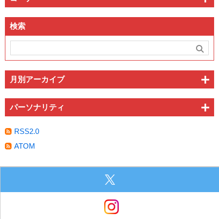
検索
月別アーカイブ
パーソナリティ
RSS2.0
ATOM