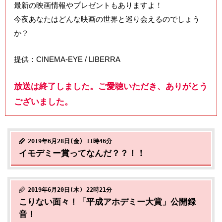
最新の映画情報やプレゼントもありますよ！
今夜あなたはどんな映画の世界と巡り会えるのでしょう
か？
提供：CINEMA-EYE / LIBERRA
放送は終了しました。ご愛聴いただき、ありがとう
ございました。
2019年6月28日(金) 11時46分
イモデミー賞ってなんだ？？！！
2019年6月20日(木) 22時21分
こりない面々！「平成アホデミー大賞」公開録
音！