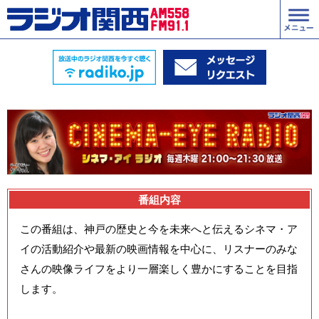
番組内容
この番組は、神戸の歴史と今を未来へと伝えるシネマ・ア
イの活動紹介や最新の映画情報を中心に、リスナーのみな
さんの映像ライフをより一層楽しく豊かにすることを目指
します。