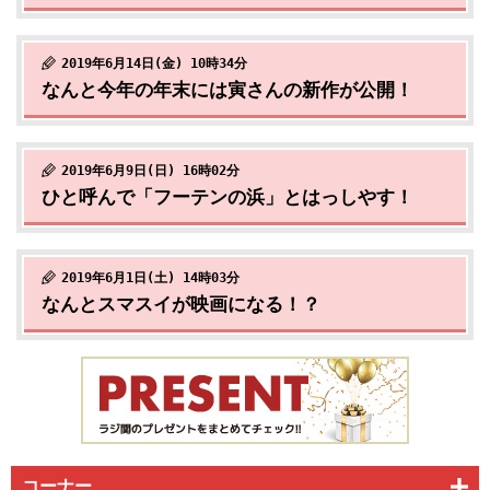
2019年6月14日(金) 10時34分
なんと今年の年末には寅さんの新作が公開！
2019年6月9日(日) 16時02分
ひと呼んで「フーテンの浜」とはっしやす！
2019年6月1日(土) 14時03分
なんとスマスイが映画になる！？
コーナー