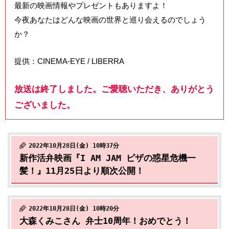
最新の映画情報やプレゼントもありますよ！
今夜あなたはどんな映画の世界と巡り会えるのでしょう
か？
提供：CINEMA-EYE / LIBERRA
放送は終了しました。ご愛聴いただき、ありがとう
ございました。
2022年10月28日(金) 10時37分
新作活弁映画『I AM JAM ピザの惑星危機一
髪！』11月25日より順次公開！
2022年10月28日(金) 10時20分
大森くみこさん 弁士10周年！おめでとう！