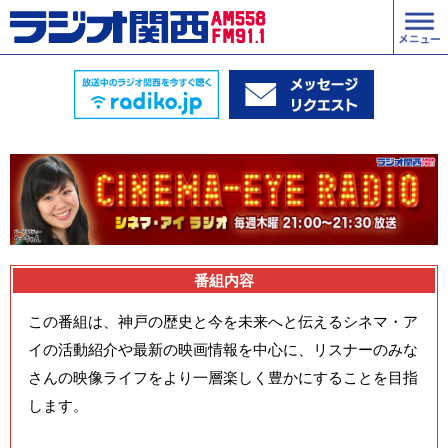
番組内容
この番組は、神戸の歴史と今を未来へと伝えるシネマ・ア
イの活動紹介や最新の映画情報を中心に、リスナーのみな
さんの映像ライフをより一層楽しく豊かにすることを目指
します。