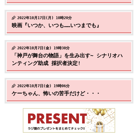
2022年10月17日(月) 10時20分
映画『いつか、いつも……いつまでも』
2022年10月7日(金) 19時30分
「神戸が舞台の物語」を生み出す~ シナリオハ
ンティング助成 採択者決定!
2022年10月7日(金) 19時06分
ケーちゃん、怖いの苦手だけど・・・