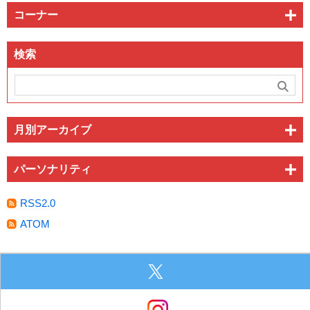
コーナー
検索
月別アーカイブ
パーソナリティ
RSS2.0
ATOM