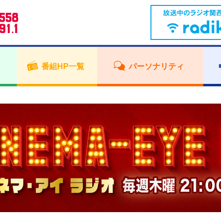
番組HP一覧
パーソナリティ