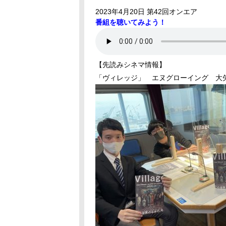
2023年4月20日 第42回オンエア
番組を聴いてみよう！
【先読みシネマ情報】
「ヴィレッジ」 エヌグローイング 大