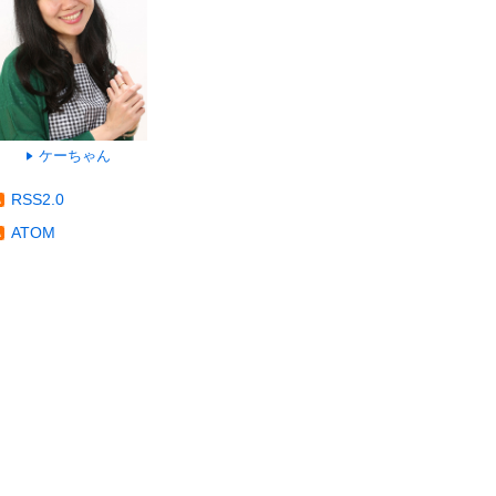
ケーちゃん
RSS2.0
ATOM