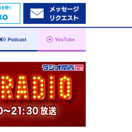
Podcast
YouTube