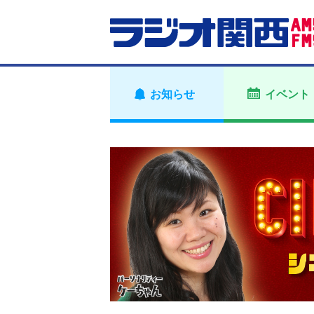
お知らせ
イベント