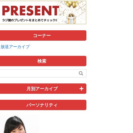
コーナー
放送アーカイブ
検索
月別アーカイブ
パーソナリティ