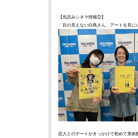
【先読みシネマ情報②】
「目の見えない白鳥さん、アートを見に
恋人とのデートがきっかけで初めて美術