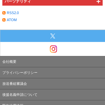
パーソナリティ
RSS2.0
ATOM
会社概要
プライバシーポリシー
放送番組審議会
後援名義申請について