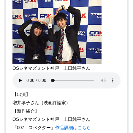
OSシネマズミント神戸 上田純平さん
【出演】
増井孝子さん（映画評論家）
【新作紹介】
OSシネマズミント神戸 上田純平さん
「007 スペクター」
作品詳細はこちら