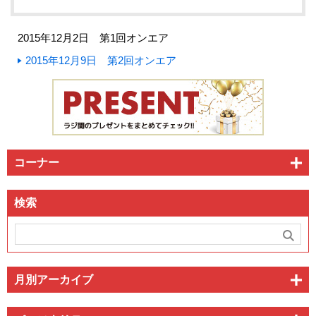
2015年12月2日 第1回オンエア
2015年12月9日 第2回オンエア
コーナー
検索
月別アーカイブ