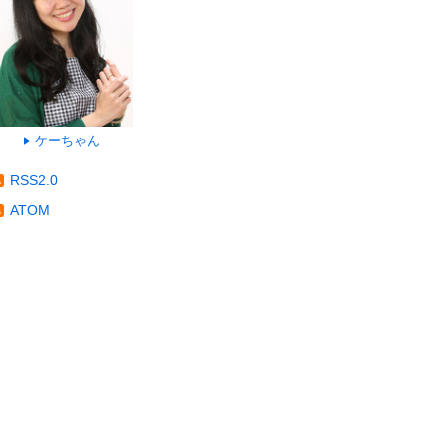
ケーちゃん
RSS2.0
ATOM