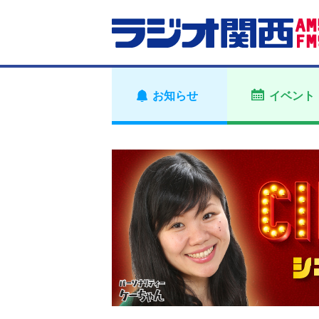
お知らせ
イベント