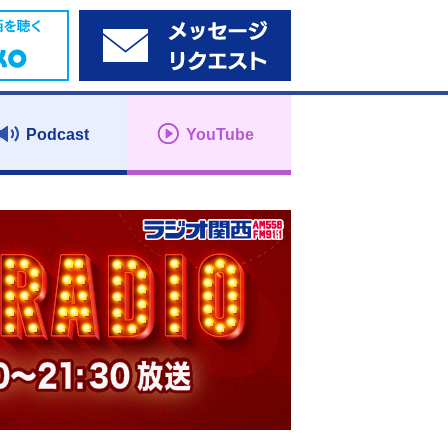
Podcast
YouTube