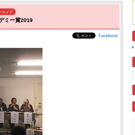
ーカイブ
ミー賞2019
Facebook