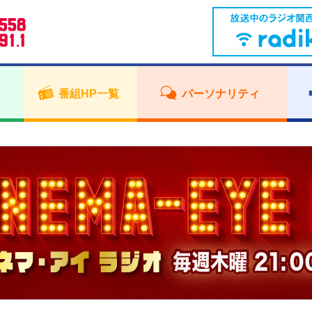
番組HP一覧
パーソナリティ