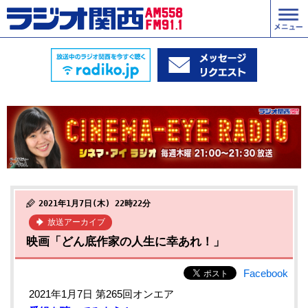
2021年1月7日(木) 22時22分
放送アーカイブ
映画「どん底作家の人生に幸あれ！」
Facebook
2021年1月7日 第265回オンエア