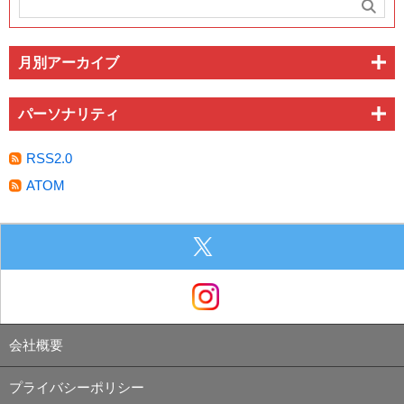
月別アーカイブ
パーソナリティ
RSS2.0
ATOM
会社概要
プライバシーポリシー