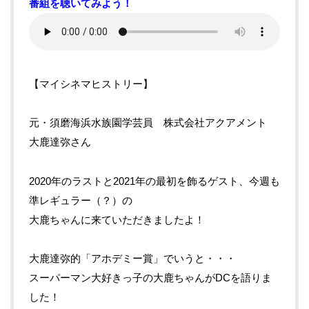
番組を聴いてみよう！
【マイシネマヒストリー】
元・須磨海浜水族園学芸員 株式会社アクアメント
大鹿達弥さん
2020年のラストと2021年の最初を飾るゲスト、今週も
準レギュラー（？）の
大鹿ちゃんに来ていただきましたよ！
大鹿達弥的「アホデミー賞」でいうと・・・
スーパーマン大好きっ子の大鹿ちゃんがDCを語りま
した！