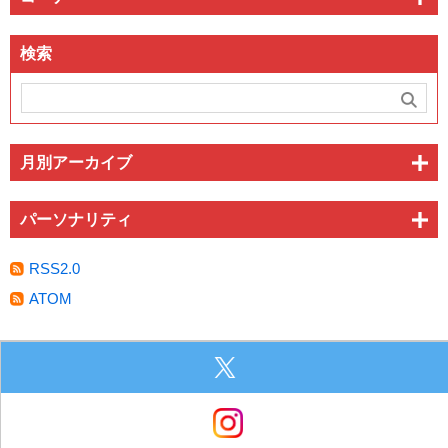
検索
月別アーカイブ
パーソナリティ
RSS2.0
ATOM