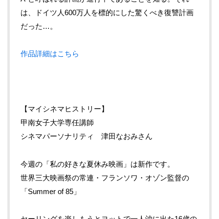
は、ドイツ人600万人を標的にした驚くべき復讐計画
だった…。
作品詳細はこちら
【マイシネマヒストリー】
甲南女子大学専任講師
シネマパーソナリティ 津田なおみさん
今週の「私の好きな夏休み映画」は新作です。
世界三大映画祭の常連・フランソワ・オゾン監督の
「Summer of 85」
セーリングを楽しもうとヨットで一人沖に出た16歳の