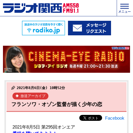
2021年8月6日(金) 10時52分
放送アーカイブ
フランソワ・オゾン監督が描く少年の恋
Facebook
2021年8月5日 第295回オンエア