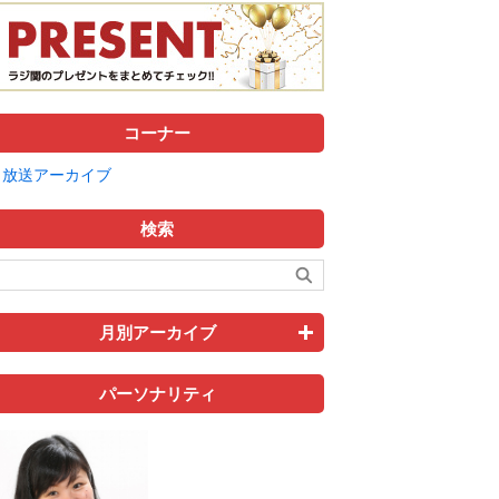
コーナー
放送アーカイブ
検索
月別アーカイブ
パーソナリティ