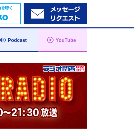
Podcast
YouTube