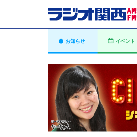
お知らせ
イベント