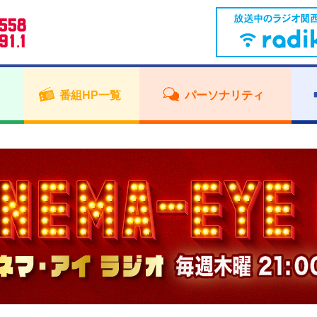
番組HP一覧
パーソナリティ