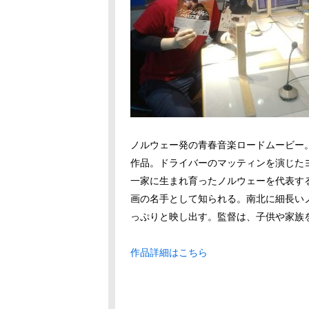
ノルウェー発の青春音楽ロードムービー。
作品。ドライバーのマッティンを演じた
一家に生まれ育ったノルウェーを代表す
画の名手として知られる。南北に細長い
っぷりと映し出す。監督は、子供や家族
作品詳細はこちら