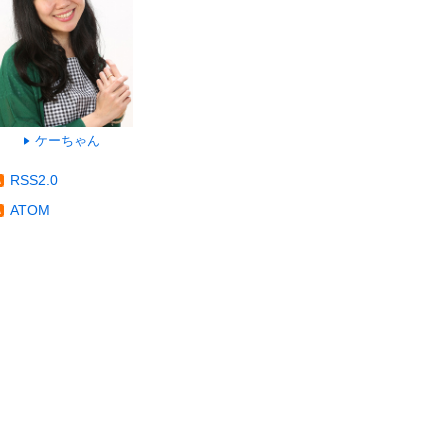
ケーちゃん
RSS2.0
ATOM