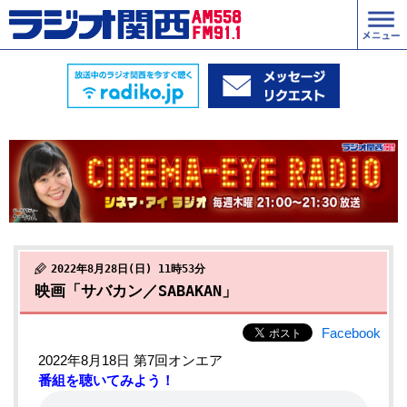
2022年8月28日(日) 11時53分
映画「サバカン／SABAKAN」
Facebook
2022年8月18日 第7回オンエア
番組を聴いてみよう！