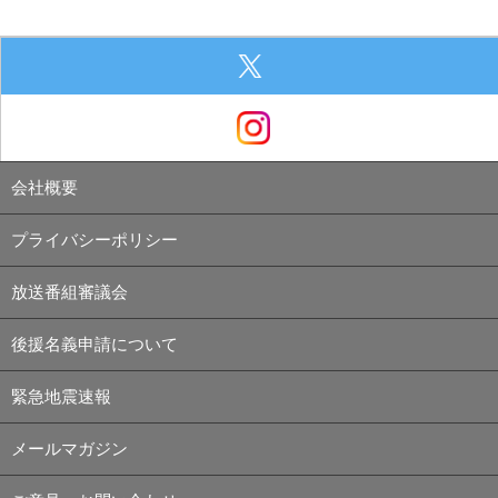
会社概要
プライバシーポリシー
放送番組審議会
後援名義申請について
緊急地震速報
メールマガジン