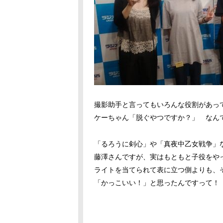
撮影助手と言ってもいろんな役割があっ
ケーちゃん「脱ぐやつですか？」 なん
「るろうに剣心」や「真夜中乙女戦争」
藤澤さんですが、実はもともと子役をや
ライトを当てられて表に立つ側よりも、
「かっこいい！」と思ったんですって！