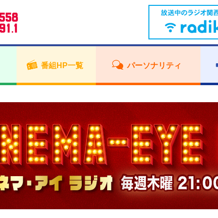
番組HP一覧
パーソナリティ