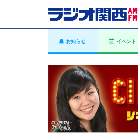
お知らせ
イベント