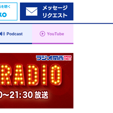
Podcast
YouTube