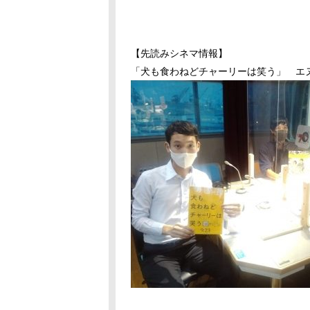
【先読みシネマ情報】
「犬も食わねどチャーリーは笑う」 エ