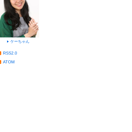
ケーちゃん
RSS2.0
ATOM