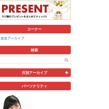
コーナー
放送アーカイブ
検索
月別アーカイブ
パーソナリティ