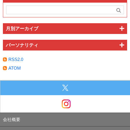
月別アーカイブ
パーソナリティ
RSS2.0
ATOM
会社概要