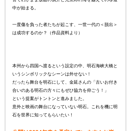
中が始まる。
一度傷を負った者たちが起こす、一世一代の＜脱出＞
は成功するのか？（作品資料より）
本州から四国へ渡るという設定の中、明石海峡大橋と
いうシンボリックなシーンは外せない！
だったら舞台を明石にして、金延さんの「古いお付き
合いのある明石の方々にもぜひ協力を仰ごう！」
という提案がトントンと進みました。
意外と映画の舞台になっていない明石。これを機に明
石を世界に知ってもらいたい！