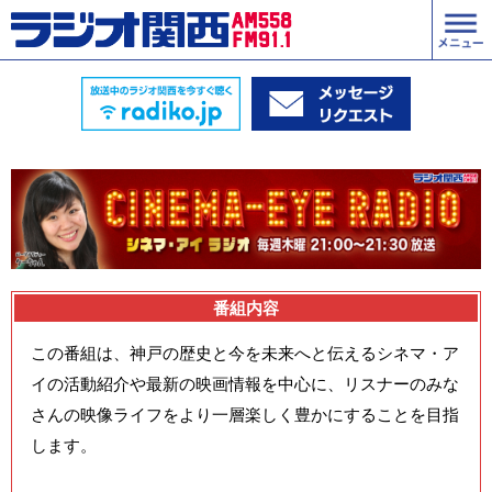
番組内容
この番組は、神戸の歴史と今を未来へと伝えるシネマ・ア
イの活動紹介や最新の映画情報を中心に、リスナーのみな
さんの映像ライフをより一層楽しく豊かにすることを目指
します。