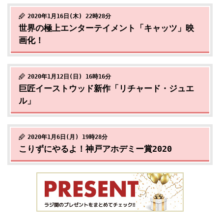
2020年1月16日(木) 22時28分
世界の極上エンターテイメント「キャッツ」映
画化！
2020年1月12日(日) 16時16分
巨匠イーストウッド新作「リチャード・ジュエ
ル」
2020年1月6日(月) 19時28分
こりずにやるよ！神戸アホデミー賞2020