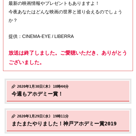
最新の映画情報やプレゼントもありますよ！
今夜あなたはどんな映画の世界と巡り会えるのでしょう
か？
提供：CINEMA-EYE / LIBERRA
放送は終了しました。ご愛聴いただき、ありがとう
ございました。
2020年1月30日(木) 18時44分
今週もアホデミー賞！
2020年1月29日(水) 19時11分
またまたやりました！神戸アホデミー賞2019