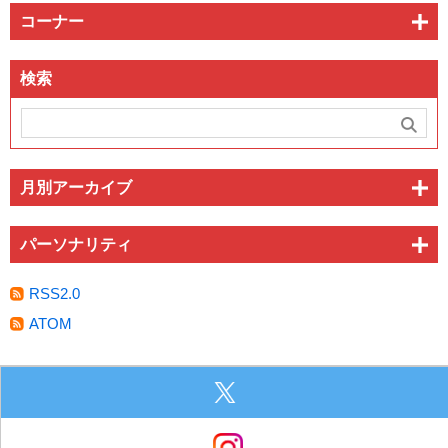
コーナー
検索
月別アーカイブ
パーソナリティ
RSS2.0
ATOM