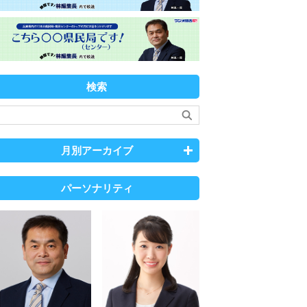
検索
月別アーカイブ
パーソナリティ