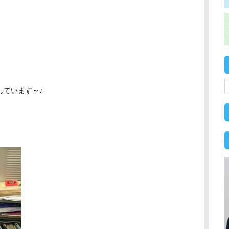
しています～♪