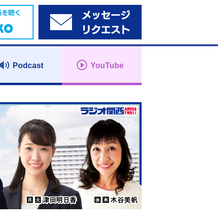
Podcast
YouTube