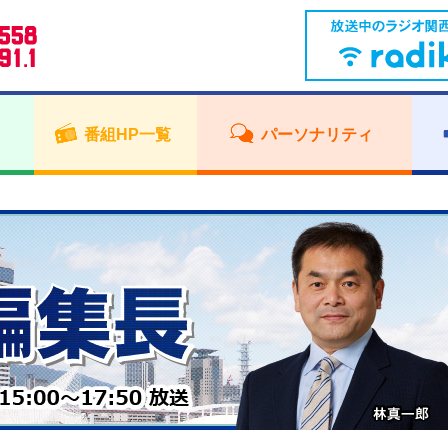
番組HP一覧
パーソナリティ