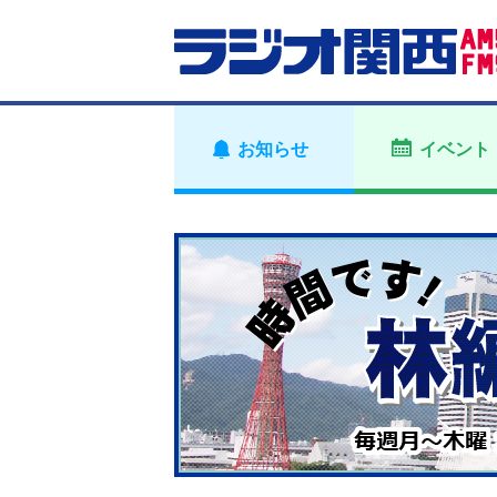
お知らせ
イベント