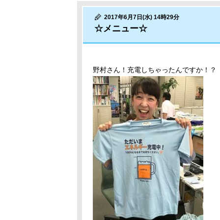
2017年6月7日(水) 14時29分
☆メニュー☆
野村さん！充電しちゃったんですか！？