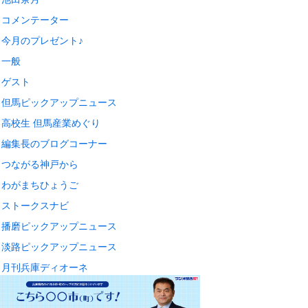
コメンテーター
今月のプレゼント♪
一般
ゲスト
但馬ピックアップニュース
高校生 但馬産業めぐり
編集長のブログコーナー
つながる神戸から
わがまちひょうご
ストークスナビ
播磨ピックアップニュース
淡路ピックアップニュース
月刊兵庫ディオーネ