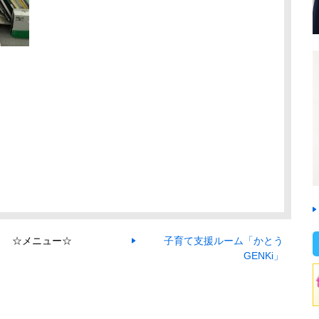
☆メニュー☆
子育て支援ルーム「かとう
GENKi」