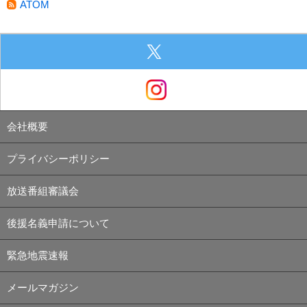
ATOM
会社概要
プライバシーポリシー
放送番組審議会
後援名義申請について
緊急地震速報
メールマガジン