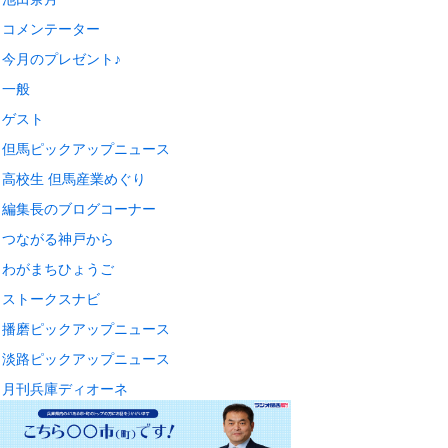
コメンテーター
今月のプレゼント♪
一般
ゲスト
但馬ピックアップニュース
高校生 但馬産業めぐり
編集長のブログコーナー
つながる神戸から
わがまちひょうご
ストークスナビ
播磨ピックアップニュース
淡路ピックアップニュース
月刊兵庫ディオーネ