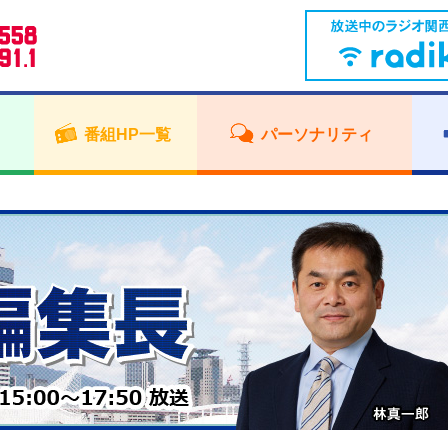
番組HP一覧
パーソナリティ