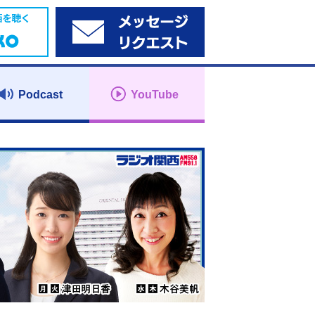
Podcast
YouTube