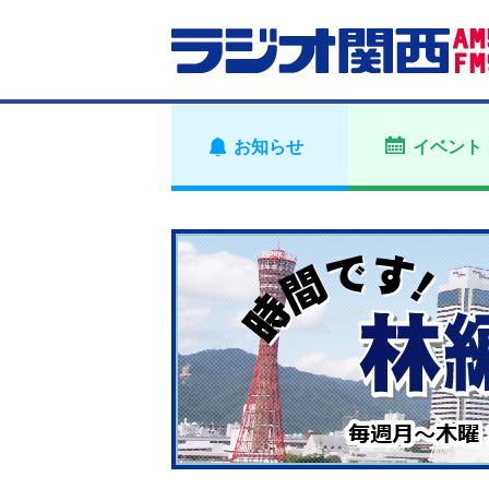
お知らせ
イベント