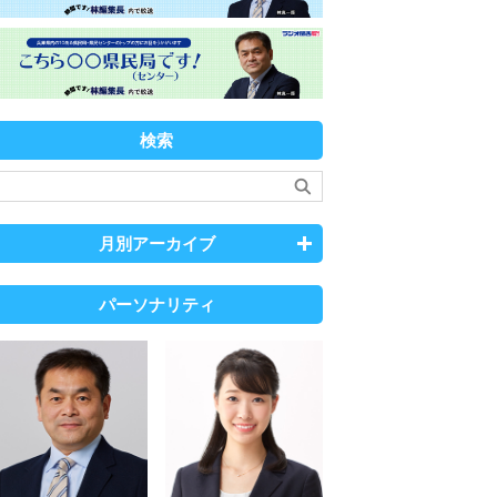
検索
月別アーカイブ
パーソナリティ