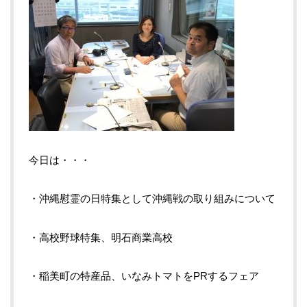
今日は・・・
・沖縄慰霊の日特集として沖縄戦の取り組みについて
・高校野球特集、明石商業高校
・稲美町の特産品、いなみトマトをPRするフェア