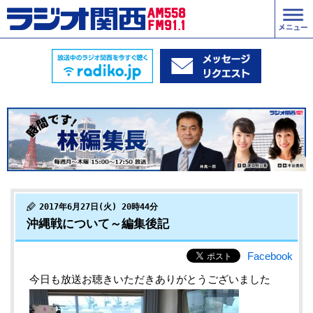
2017年6月27日(火) 20時44分
沖縄戦について～編集後記
Facebook
今日も放送お聴きいただきありがとうございました