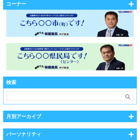
コーナー
検索
月別アーカイブ
パーソナリティ